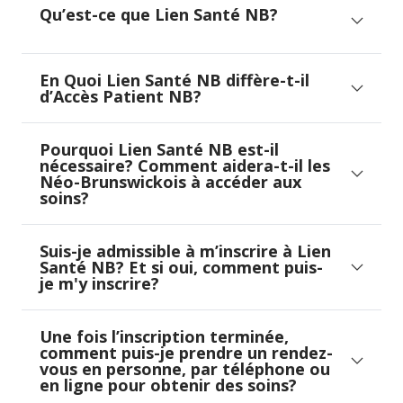
Qu’est-ce que Lien Santé NB?
En Quoi Lien Santé NB diffère-t-il
d’Accès Patient NB?
Pourquoi Lien Santé NB est-il
nécessaire? Comment aidera-t-il les
Néo-Brunswickois à accéder aux
soins?
Suis-je admissible à m’inscrire à Lien
Santé NB? Et si oui, comment puis-
je m'y inscrire?
Une fois l’inscription terminée,
comment puis-je prendre un rendez-
vous en personne, par téléphone ou
en ligne pour obtenir des soins?