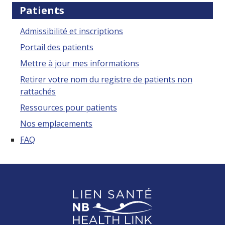
Patients
Admissibilité et inscriptions
Portail des patients
Mettre à jour mes informations
Retirer votre nom du registre de patients non
rattachés
Ressources pour patients
Nos emplacements
FAQ