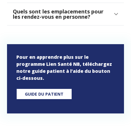
Quels sont les emplacements pour
les rendez-vous en personne?
Pour en apprendre plus sur le
programme Lien Santé NB, téléchargez
notre guide patient à l’aide du bouton
ci-dessous.
GUIDE DU PATIENT