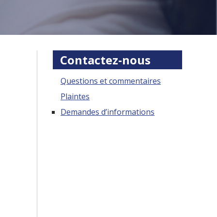
Contactez-nous
Questions et commentaires
Plaintes
Demandes d’informations