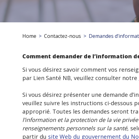
Home
Contactez-nous
Demandes d’informat
Comment demander de l’information de
Si vous désirez savoir comment vos renseig
par Lien Santé NB, veuillez consulter notre
Si vous désirez présenter une demande d’i
veuillez suivre les instructions ci-dessous 
approprié. Toutes les demandes seront tr
l’information et la protection de la vie privée
renseignements personnels sur la santé
, se
partir du
site Web du gouvernement du No