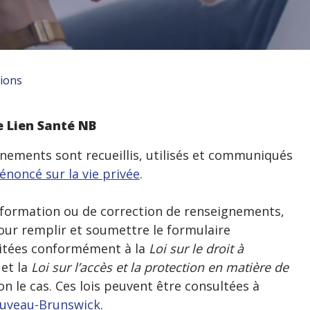
ions
 Lien Santé NB
nements sont recueillis, utilisés et communiqués
énoncé sur la vie privée
.
nformation ou de correction de renseignements,
pour remplir et soumettre le formulaire
aitées conformément à la
Loi sur le droit à
et la
Loi sur l’accès et la protection en matière de
lon le cas. Ces lois peuvent être consultées à
uveau-Brunswick
.