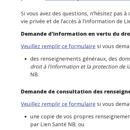
Si vous avez des questions, n’hésitez pas à
vie privée et de l’accès à l’information de 
Demande d’information en vertu du droi
Veuillez remplir ce formulaire
si vous dema
des renseignements généraux, des donné
droit à l’information et la protection de l
NB.
Demande de consultation des renseigne
Veuillez remplir ce formulaire
si vous dema
une copie de vos propres renseignements
par Lien Santé NB; ou