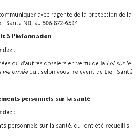
 communiquer avec l’agente de la protection de la
Lien Santé NB, au 506-872-6594.
t à l’information
ndez :
es ou d’autres dossiers en vertu de la
Loi sur le
a vie privée
qui, selon vous, relèvent de Lien Santé
ments personnels sur la santé
ndez :
 personnels sur la santé, qui ont été recueillis