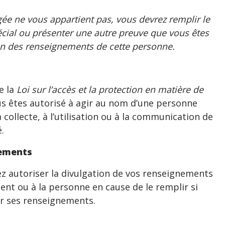
rigée ne vous appartient pas, vous devrez remplir le
cial ou présenter une autre preuve que vous êtes
on des renseignements de cette personne.
e la
Loi sur l’accès et la protection en matière de
us êtes autorisé à agir au nom d’une personne
 collecte, à l’utilisation ou à la communication de
.
nements
ez autoriser la divulgation de vos renseignements
nt ou à la personne en cause de le remplir si
nir ses renseignements.