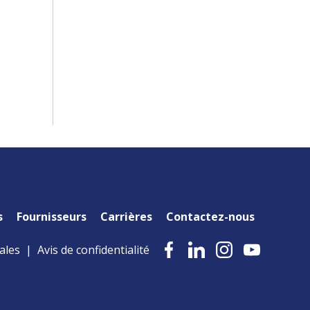
s
Fournisseurs
Carrières
Contactez-nous
ales
Avis de confidentialité