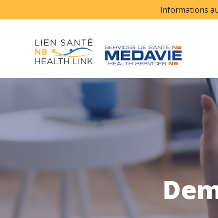
Skip to main content
Informations au
Dem