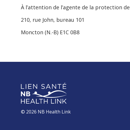
À l’attention de l’agente de la protection de 
210, rue John, bureau 101
Moncton (N.-B) E1C 0B8
© 2026 NB Health Link