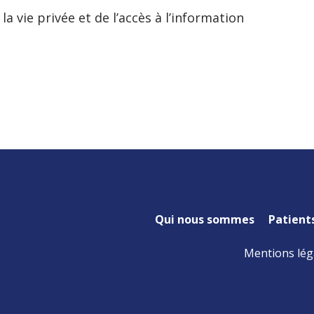
la vie privée et de l’accès à l’information
Qui nous sommes
Patient
Mentions lég