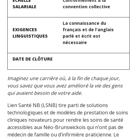
ÉCHELLE
Conformément à la
SALARIALE
convention collective
La connaissance du
EXIGENCES
français et de l'anglais
LINGUISTIQUES
parlé et écrit est
nécessaire
DATE DE CLÔTURE
Imaginez une carrière où, à la fin de chaque jour,
vous savez que vous avez amélioré la vie des gens
qui avaient besoin de votre aide.
Lien Santé NB (LSNB) tire parti de solutions
technologiques et de modèles de prestation de soins
cliniques novateurs pour rendre les soins de santé
accessibles aux Néo-Brunswickois qui n’ont pas de
médecin de famille ou d’infirmière praticienne. Le