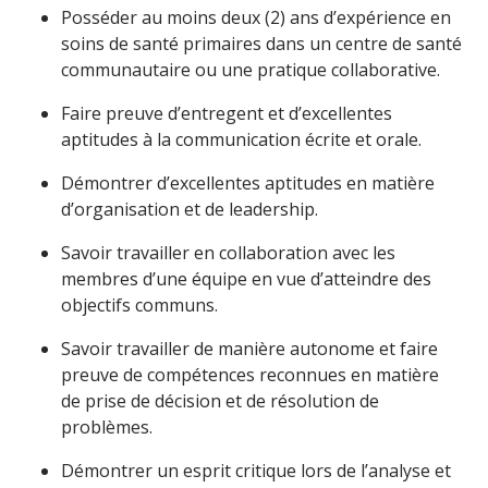
Posséder au moins deux (2) ans d’expérience en
soins de santé primaires dans un centre de santé
communautaire ou une pratique collaborative.
Faire preuve d’entregent et d’excellentes
aptitudes à la communication écrite et orale.
Démontrer d’excellentes aptitudes en matière
d’organisation et de leadership.
Savoir travailler en collaboration avec les
membres d’une équipe en vue d’atteindre des
objectifs communs.
Savoir travailler de manière autonome et faire
preuve de compétences reconnues en matière
de prise de décision et de résolution de
problèmes.
Démontrer un esprit critique lors de l’analyse et