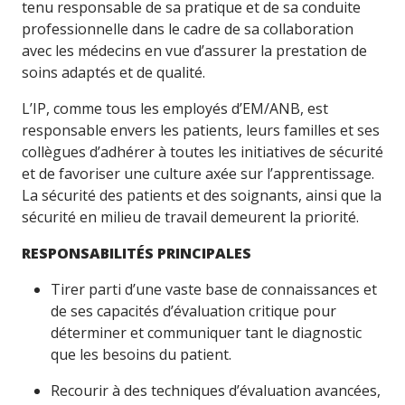
tenu responsable de sa pratique et de sa conduite
professionnelle dans le cadre de sa collaboration
avec les médecins en vue d’assurer la prestation de
soins adaptés et de qualité.
L’IP, comme tous les employés d’EM/ANB, est
responsable envers les patients, leurs familles et ses
collègues d’adhérer à toutes les initiatives de sécurité
et de favoriser une culture axée sur l’apprentissage.
La sécurité des patients et des soignants, ainsi que la
sécurité en milieu de travail demeurent la priorité.
RESPONSABILITÉS PRINCIPALES
Tirer parti d’une vaste base de connaissances et
de ses capacités d’évaluation critique pour
déterminer et communiquer tant le diagnostic
que les besoins du patient.
Recourir à des techniques d’évaluation avancées,