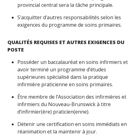
provincial central sera la tâche principale.
S’acquitter d’autres responsabilités selon les
exigences du programme de soins primaires.
QUALITÉS REQUISES ET AUTRES EXIGENCES DU
POSTE
Posséder un baccalauréat en soins infirmiers et
avoir terminé un programme d’études
supérieures spécialisé dans la pratique
infirmière praticienne en soins primaires.
Être membre de l’Association des infirmières et
infirmiers du Nouveau-Brunswick à titre
d’infirmier(ère) praticien(enne).
Détenir une certification en soins immédiats en
réanimation et la maintenir à jour.