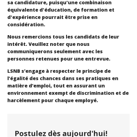
sa candidature, puisqu'une combinaison
équivalente d'éducation, de formation et
d'expérience pourrait être prise en
considération.
Nous remercions tous les candidats de leur
intérêt. Veuillez noter que nous
communiquerons seulement avec les
personnes retenues pour une entrevue.
LSNB s’engage à respecter le principe de
l’égalité des chances dans ses pratiques en
matière d’emploi, tout en assurant un
environnement exempt de discrimination et de
harcèlement pour chaque employé.
Postulez dès aujourd'hui!