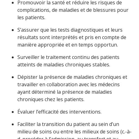
Promouvoir la santé et réduire les risques de
complications, de maladies et de blessures pour
les patients.
S’assurer que les tests diagnostiques et leurs
résultats sont interprétés et pris en compte de
manière appropriée et en temps opportun.
Surveiller le traitement continu des patients
atteints de maladies chroniques stables.
Dépister la présence de maladies chroniques et
travailler en collaboration avec les médecins
ayant déterminé la présence de maladies
chroniques chez les patients.
Évaluer l’efficacité des interventions.
Faciliter la transition du patient au sein d’un
milieu de soins ou entre les milieux de soins (c.-à-