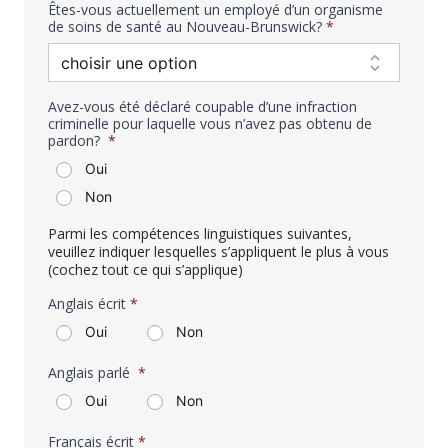
Êtes-vous actuellement un employé d’un organisme
de soins de santé au Nouveau-Brunswick?
*
Avez-vous été déclaré coupable d’une infraction
criminelle pour laquelle vous n’avez pas obtenu de
pardon?
*
Oui
Non
Parmi les compétences linguistiques suivantes,
veuillez indiquer lesquelles s’appliquent le plus à vous
(cochez tout ce qui s’applique)
Anglais écrit
*
Oui
Non
Anglais parlé
*
Oui
Non
Français écrit
*