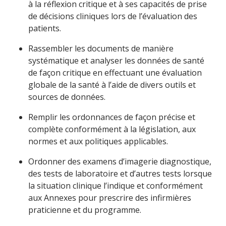
à la réflexion critique et à ses capacités de prise
de décisions cliniques lors de l’évaluation des
patients.
Rassembler les documents de manière
systématique et analyser les données de santé
de façon critique en effectuant une évaluation
globale de la santé à l’aide de divers outils et
sources de données.
Remplir les ordonnances de façon précise et
complète conformément à la législation, aux
normes et aux politiques applicables.
Ordonner des examens d’imagerie diagnostique,
des tests de laboratoire et d’autres tests lorsque
la situation clinique l’indique et conformément
aux Annexes pour prescrire des infirmières
praticienne et du programme.