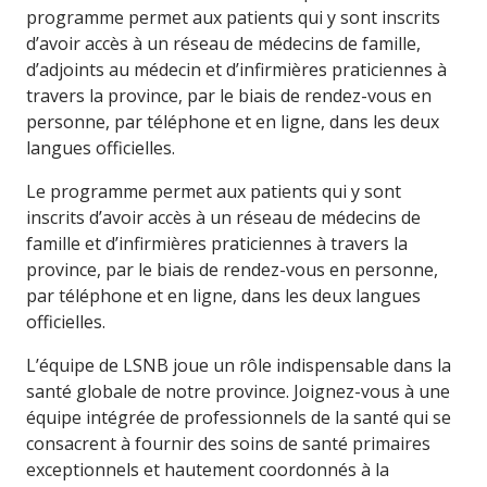
programme permet aux patients qui y sont inscrits
d’avoir accès à un réseau de médecins de famille,
d’adjoints au médecin et d’infirmières praticiennes à
travers la province, par le biais de rendez-vous en
personne, par téléphone et en ligne, dans les deux
langues officielles.
Le programme permet aux patients qui y sont
inscrits d’avoir accès à un réseau de médecins de
famille et d’infirmières praticiennes à travers la
province, par le biais de rendez-vous en personne,
par téléphone et en ligne, dans les deux langues
officielles.
L’équipe de LSNB joue un rôle indispensable dans la
santé globale de notre province. Joignez-vous à une
équipe intégrée de professionnels de la santé qui se
consacrent à fournir des soins de santé primaires
exceptionnels et hautement coordonnés à la