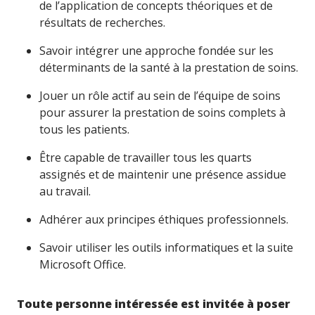
de l’application de concepts théoriques et de
résultats de recherches.
Savoir intégrer une approche fondée sur les
déterminants de la santé à la prestation de soins.
Jouer un rôle actif au sein de l’équipe de soins
pour assurer la prestation de soins complets à
tous les patients.
Être capable de travailler tous les quarts
assignés et de maintenir une présence assidue
au travail.
Adhérer aux principes éthiques professionnels.
Savoir utiliser les outils informatiques et la suite
Microsoft Office.
Toute personne intéressée est invitée à poser