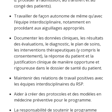
d. procéder à l’admission, au transfert et au
congé des patients).
Travailler de façon autonome de même qu’avec
l’équipe interdisciplinaire, notamment en
procédant aux aiguillages appropriés.
Documenter les données cliniques, les résultats
des évaluations, le diagnostic, le plan de soins,
les interventions thérapeutiques (y compris le
consentement), la réponse du patient et la
justification clinique de manière opportune et
rigoureuse dans le dossier de santé du patient.
Maintenir des relations de travail positives avec
les équipes interdisciplinaires du RSP.
Aider à créer des protocoles et des modèles en
médecine préventive pour le programme.
La responsabilité de soutenir le programme