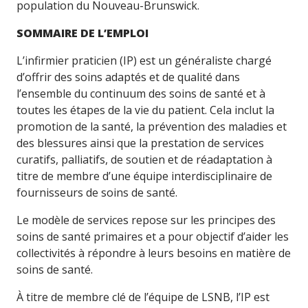
population du Nouveau-Brunswick.
SOMMAIRE DE L’EMPLOI
L’infirmier praticien (IP) est un généraliste chargé
d’offrir des soins adaptés et de qualité dans
l’ensemble du continuum des soins de santé et à
toutes les étapes de la vie du patient. Cela inclut la
promotion de la santé, la prévention des maladies et
des blessures ainsi que la prestation de services
curatifs, palliatifs, de soutien et de réadaptation à
titre de membre d’une équipe interdisciplinaire de
fournisseurs de soins de santé.
Le modèle de services repose sur les principes des
soins de santé primaires et a pour objectif d’aider les
collectivités à répondre à leurs besoins en matière de
soins de santé.
À titre de membre clé de l’équipe de LSNB, l’IP est