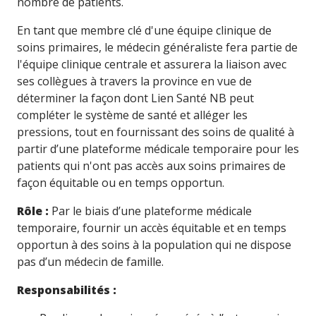
nombre de patients.
En tant que membre clé d'une équipe clinique de
soins primaires, le médecin généraliste fera partie de
l'équipe clinique centrale et assurera la liaison avec
ses collègues à travers la province en vue de
déterminer la façon dont Lien Santé NB peut
compléter le système de santé et alléger les
pressions, tout en fournissant des soins de qualité à
partir d’une plateforme médicale temporaire pour les
patients qui n'ont pas accès aux soins primaires de
façon équitable ou en temps opportun.
Rôle :
Par le biais d’une plateforme médicale
temporaire, fournir un accès équitable et en temps
opportun à des soins à la population qui ne dispose
pas d’un médecin de famille.
Responsabilités :