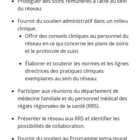
Prodiguer des soins rémunérés à l’acte au sein
du réseau.
Fournir du soutien administratif dans un milieu
clinique.
Offrir des conseils cliniques au personnel du
réseau en ce qui concerne les plans de soins
et le protocole de suivi.
Élaborer et soutenir les normes et les lignes
directrices des pratiques cliniques
exemplaires au sein du réseau.
Participer aux réunions du département de
médecine familiale et du personnel médical des
régies régionales de la santé (RRS).
Présenter le réseau aux RRS et identifier les
possibilités de collaboration.
Fournir du soutien au Programme extra-mural