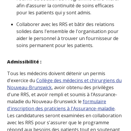
afin d’assurer la continuité de soins efficaces
pour les patients qui y sont admis.
Collaborer avec les RRS et bâtir des relations
solides dans l'ensemble de l'organisation pour
aider le personnel à trouver un fournisseur de
soins permanent pour les patients.
Admissibilité :
Tous les médecins doivent détenir un permis
d'exercice du
Collège des médecins et chirurgiens du
Nouveau-Brunswick
, avoir obtenu des privilèges
d'une RRS, et avoir rempli et soumis à l’Assurance-
maladie du Nouveau-Brunswick le
formulaire
d'inscription des praticiens à l'Assurance-maladie
.
Les candidatures seront examinées en collaboration
avec les RRS pour s'assurer que le programme
répond aux besoins des patients tout en soutenant