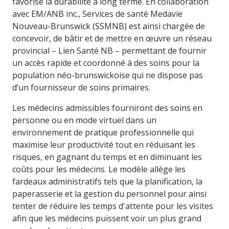
favorise la durabilité à long terme. En collaboration
avec EM/ANB inc., Services de santé Medavie
Nouveau-Brunswick (SSMNB) est ainsi chargée de
concevoir, de bâtir et de mettre en œuvre un réseau
provincial – Lien Santé NB – permettant de fournir
un accès rapide et coordonné à des soins pour la
population néo-brunswickoise qui ne dispose pas
d’un fournisseur de soins primaires.
Les médecins admissibles fourniront des soins en
personne ou en mode virtuel dans un
environnement de pratique professionnelle qui
maximise leur productivité tout en réduisant les
risques, en gagnant du temps et en diminuant les
coûts pour les médecins. Le modèle allège les
fardeaux administratifs tels que la planification, la
paperasserie et la gestion du personnel pour ainsi
tenter de réduire les temps d'attente pour les visites
afin que les médecins puissent voir un plus grand