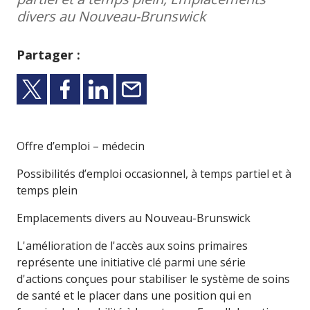
divers au Nouveau-Brunswick
Partager :
Partager sur X
Partager sur Facebook
Partager sur LinkedIn
E-mail
Offre d’emploi – médecin
Possibilités d’emploi occasionnel, à temps partiel et à
temps plein
Emplacements divers au Nouveau-Brunswick
L'amélioration de l'accès aux soins primaires
représente une initiative clé parmi une série
d'actions conçues pour stabiliser le système de soins
de santé et le placer dans une position qui en