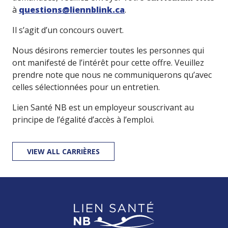
à
questions@liennblink.ca
.
Il s’agit d’un concours ouvert.
Nous désirons remercier toutes les personnes qui
ont manifesté de l’intérêt pour cette offre. Veuillez
prendre note que nous ne communiquerons qu’avec
celles sélectionnées pour un entretien.
Lien Santé NB est un employeur souscrivant au
principe de l’égalité d’accès à l’emploi.
VIEW ALL CARRIÈRES