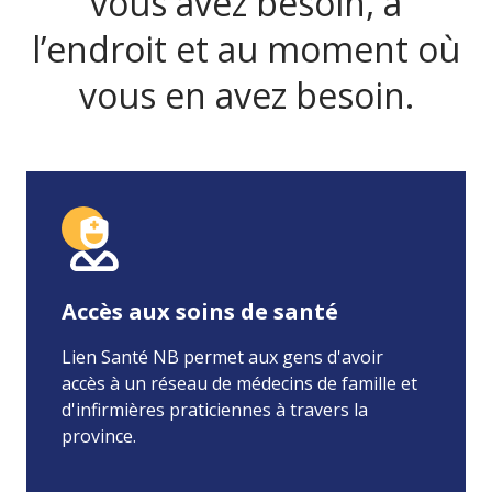
vous avez besoin, à
l’endroit et au moment où
vous en avez besoin.
Accès aux soins de santé
Lien Santé NB permet aux gens d'avoir
accès à un réseau de médecins de famille et
d'infirmières praticiennes à travers la
province.