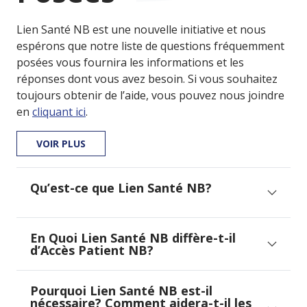
Lien Santé NB est une nouvelle initiative et nous
espérons que notre liste de questions fréquemment
posées vous fournira les informations et les
réponses dont vous avez besoin. Si vous souhaitez
toujours obtenir de l’aide, vous pouvez nous joindre
en
cliquant ici
.
VOIR PLUS
Qu’est-ce que Lien Santé NB?
En Quoi Lien Santé NB diffère-t-il
d’Accès Patient NB?
Pourquoi Lien Santé NB est-il
nécessaire? Comment aidera-t-il les