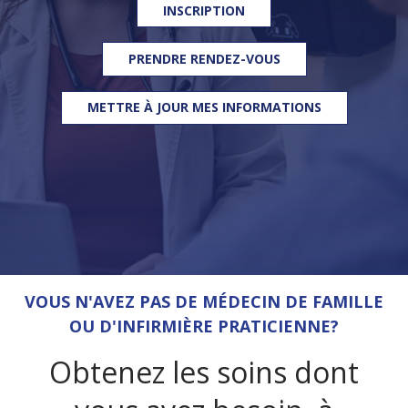
INSCRIPTION
PRENDRE RENDEZ-VOUS
METTRE À JOUR MES INFORMATIONS
VOUS N'AVEZ PAS DE MÉDECIN DE FAMILLE
OU D'INFIRMIÈRE PRATICIENNE?
Obtenez les soins dont