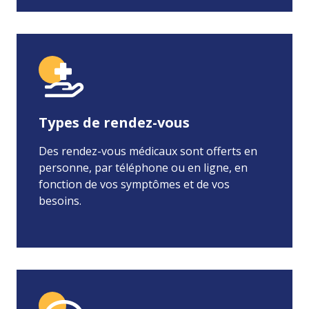
Types de rendez-vous
Des rendez-vous médicaux sont offerts en
personne, par téléphone ou en ligne, en
fonction de vos symptômes et de vos
besoins.