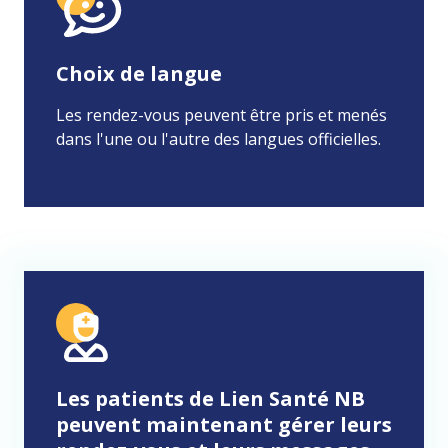
Choix de langue
Les rendez-vous peuvent être pris et menés
dans l'une ou l'autre des langues officielles.
Les patients de Lien Santé NB
peuvent maintenant gérer leurs